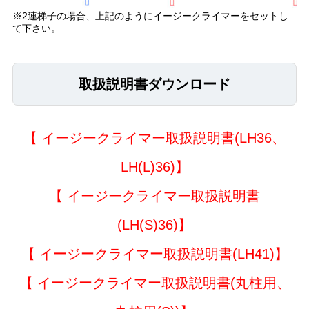
※2連梯子の場合、上記のようにイージークライマーをセットし
て下さい。
取扱説明書ダウンロード
【
イージークライマー取扱説明書(LH36、
LH(L)36)
】
【
イージークライマー取扱説明書
(LH(S)36)
】
【
イージークライマー取扱説明書(LH41)
】
【
イージークライマー取扱説明書(丸柱用、