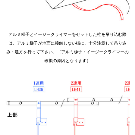
アルミ梯子とイージークライマーをセットした柱を吊り込む際
は、アルミ梯子が地面に接触しない様に、十分注意して吊り込
み・建方を行って下さい。（アルミ梯子・イージークライマーの
破損の原因となります）