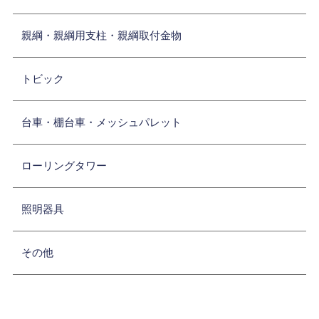
親綱・親綱用支柱・親綱取付金物
トビック
台車・棚台車・メッシュパレット
ローリングタワー
照明器具
その他