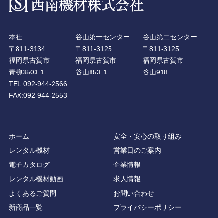
本社
谷山第一センター
谷山第二センター
〒811-3134
〒811-3125
〒811-3125
福岡県古賀市
福岡県古賀市
福岡県古賀市
青柳3503-1
谷山853-1
谷山918
TEL:092-944-2566
FAX:092-944-2553
ホーム
安全・安心の取り組み
レンタル機材
営業日のご案内
電子カタログ
企業情報
レンタル機材動画
求人情報
よくあるご質問
お問い合わせ
新商品一覧
プライバシーポリシー