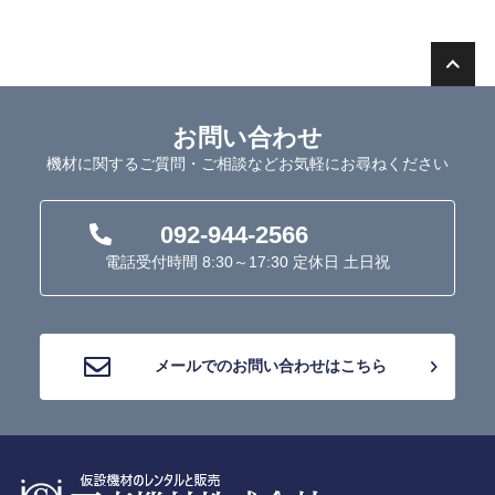
お問い合わせ
機材に関するご質問・ご相談などお気軽にお尋ねください
092-944-2566
電話受付時間 8:30～17:30 定休日 土日祝
メールでのお問い合わせはこちら