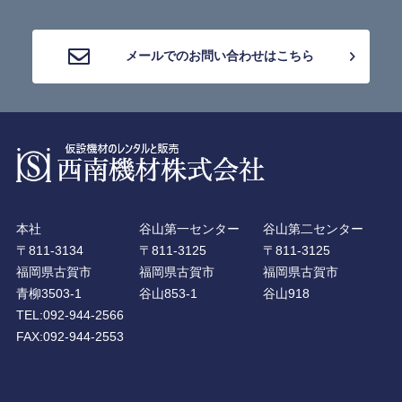
メールでのお問い合わせはこちら
本社
谷山第一センター
谷山第二センター
〒811-3134
〒811-3125
〒811-3125
福岡県古賀市
福岡県古賀市
福岡県古賀市
青柳3503-1
谷山853-1
谷山918
TEL:092-944-2566
FAX:092-944-2553