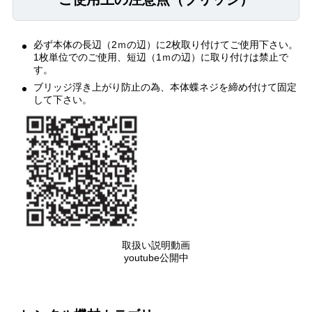
必ず本体の長辺（2ｍの辺）に2枚取り付けてご使用下さい。
1枚単位でのご使用、短辺（1ｍの辺）に取り付けは禁止で
す。
ブリッジ浮き上がり防止の為、本体蝶ネジを締め付けて固定
して下さい。
取扱い説明動画
youtube公開中