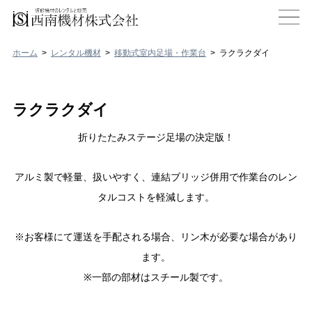
ホーム
レンタル機材
移動式室内足場・作業台
ラクラクダイ
ラクラクダイ
折りたたみステージ足場の決定版！
アルミ製で軽量、扱いやすく、連結ブリッジ併用で作業台のレン
タルコストを軽減します。
※お客様にて運送を手配される場合、リン木が必要な場合があり
ます。
※一部の部材はスチール製です。