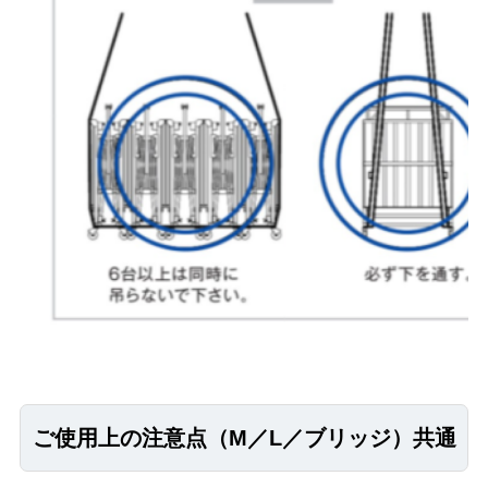
ご使用上の注意点（M／L／ブリッジ）共通