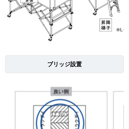
ブリッジ設置