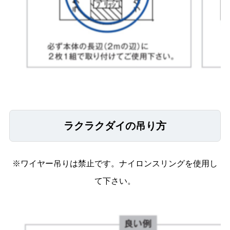
ラクラクダイの吊り方
※ワイヤー吊りは禁止です。ナイロンスリングを使用し
て下さい。