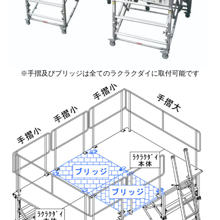
※手摺及びブリッジは全てのラクラクダイに取付可能です