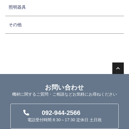
照明器具
その他
お問い合わせ
機材に関するご質問・ご相談などお気軽にお尋ねください
092-944-2566
電話受付時間 8:30～17:30 定休日 土日祝