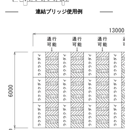
連結ブリッジ使用例